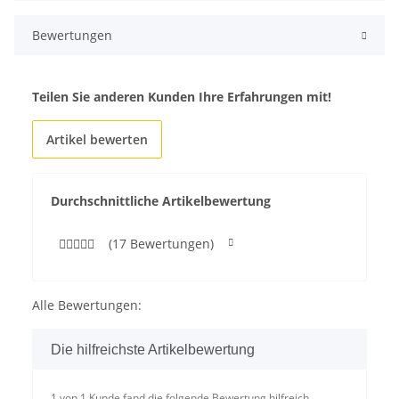
Bewertungen
Teilen Sie anderen Kunden Ihre Erfahrungen mit!
Artikel bewerten
Durchschnittliche Artikelbewertung
(17 Bewertungen)
Alle Bewertungen:
Die hilfreichste Artikelbewertung
1 von 1 Kunde fand die folgende Bewertung hilfreich