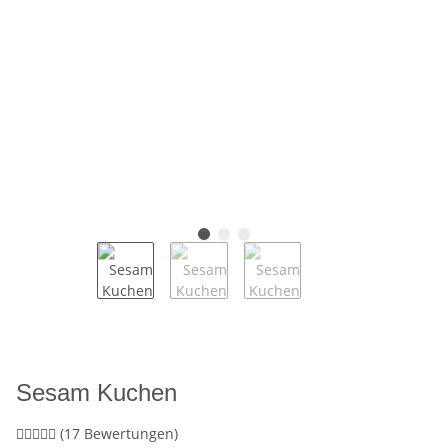
Sesam Kuchen
(17 Bewertungen)