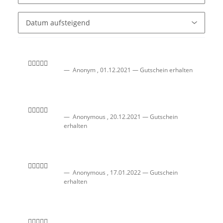
Anonym
,
01.12.2021
Gutschein erhalten
Anonymous
,
20.12.2021
Gutschein
erhalten
Anonymous
,
17.01.2022
Gutschein
erhalten