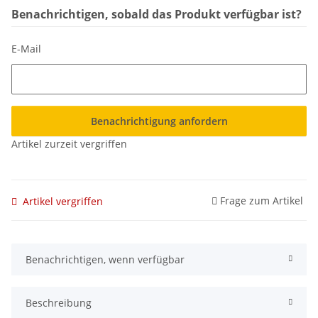
Benachrichtigen, sobald das Produkt verfügbar ist?
E-Mail
Benachrichtigung anfordern
Artikel zurzeit vergriffen
Frage zum Artikel
Artikel vergriffen
Benachrichtigen, wenn verfügbar
Beschreibung