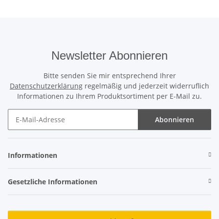
Newsletter Abonnieren
Bitte senden Sie mir entsprechend Ihrer
Datenschutzerklärung
regelmäßig und jederzeit widerruflich
Informationen zu Ihrem Produktsortiment per E-Mail zu.
Abonnieren
Newsletter Abonnieren
Informationen
Gesetzliche Informationen