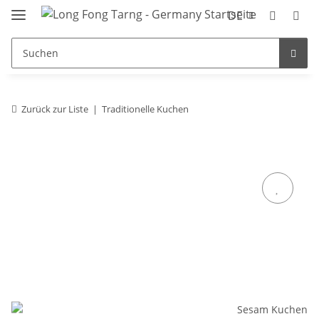
DE
Zurück zur Liste
Traditionelle Kuchen