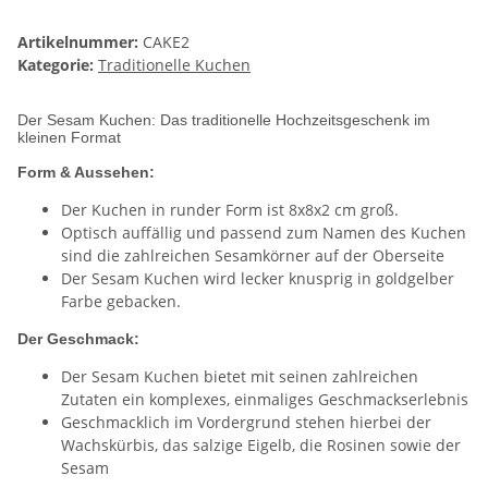
Artikelnummer:
CAKE2
Kategorie:
Traditionelle Kuchen
Der Sesam Kuchen: Das traditionelle Hochzeitsgeschenk im
kleinen Format
Form & Aussehen:
Der Kuchen in runder Form ist 8x8x2 cm groß.
Optisch auffällig und passend zum Namen des Kuchen
sind die zahlreichen Sesamkörner auf der Oberseite
Der Sesam Kuchen wird lecker knusprig in goldgelber
Farbe gebacken.
Der Geschmack:
Der Sesam Kuchen bietet mit seinen zahlreichen
Zutaten ein komplexes, einmaliges Geschmackserlebnis
Geschmacklich im Vordergrund stehen hierbei der
Wachskürbis, das salzige Eigelb, die Rosinen sowie der
Sesam