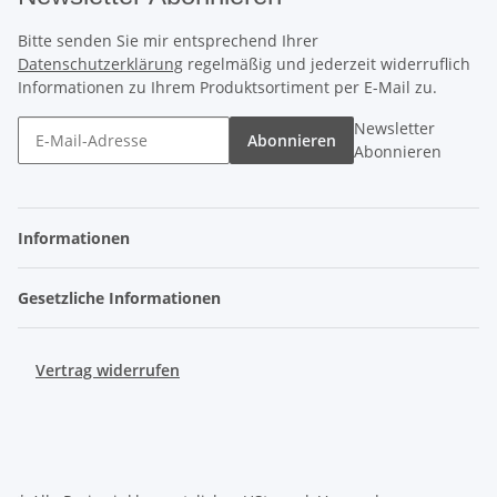
Bitte senden Sie mir entsprechend Ihrer
Datenschutzerklärung
regelmäßig und jederzeit widerruflich
Informationen zu Ihrem Produktsortiment per E-Mail zu.
Newsletter
Abonnieren
Abonnieren
Informationen
Gesetzliche Informationen
Vertrag widerrufen