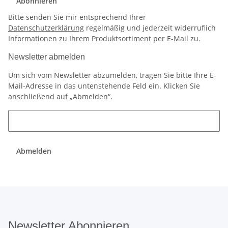
Abonnieren
Bitte senden Sie mir entsprechend Ihrer
Datenschutzerklärung
regelmäßig und jederzeit widerruflich
Informationen zu Ihrem Produktsortiment per E-Mail zu.
Newsletter abmelden
Um sich vom Newsletter abzumelden, tragen Sie bitte Ihre E-
Mail-Adresse in das untenstehende Feld ein. Klicken Sie
anschließend auf „Abmelden“.
Abmelden
Newsletter Abonnieren