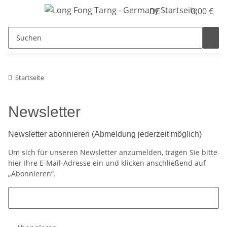
DE
0,00 €
Startseite
Newsletter
Newsletter abonnieren (Abmeldung jederzeit möglich)
Um sich für unseren Newsletter anzumelden, tragen Sie bitte
hier Ihre E-Mail-Adresse ein und klicken anschließend auf
„Abonnieren“.