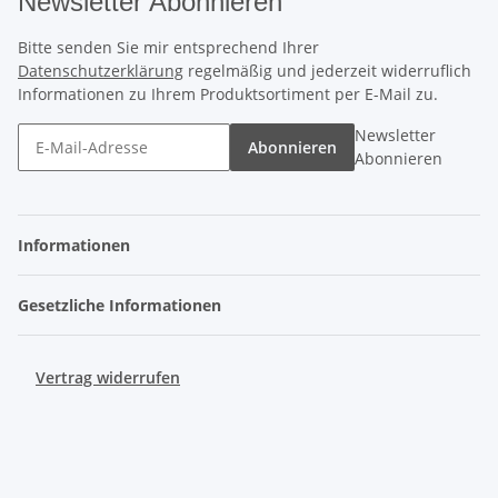
Newsletter Abonnieren
Bitte senden Sie mir entsprechend Ihrer
Datenschutzerklärung
regelmäßig und jederzeit widerruflich
Informationen zu Ihrem Produktsortiment per E-Mail zu.
Newsletter
Abonnieren
Abonnieren
Informationen
Gesetzliche Informationen
Vertrag widerrufen